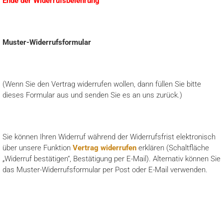
Ende der Widerrufsbelehrung
Muster-Widerrufsformular
(Wenn Sie den Vertrag widerrufen wollen, dann füllen Sie bitte
dieses Formular aus und senden Sie es an uns zurück.)
Sie können Ihren Widerruf während der Widerrufsfrist elektronisch
über unsere Funktion
Vertrag widerrufen
erklären (Schaltfläche
„Widerruf bestätigen“, Bestätigung per E-Mail). Alternativ können Sie
das Muster-Widerrufsformular per Post oder E-Mail verwenden.