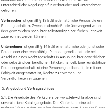
unterschiedliche Regelungen für Verbraucher und Unternehmer
getroffen.
Verbraucher
ist gemäß § 13 BGB jede natürliche Person, die ein
Rechtsgeschäft zu Zwecken abschließt, die überwiegend weder
ihrer gewerblichen noch ihrer selbständigen beruflichen Tätigkeit
zugerechnet werden können.
Unternehmer
ist gemäß § 14 BGB eine natürliche oder juristische
Person oder eine rechtsfähige Personengesellschaft, die bei
Abschluss eines Rechtsgeschäfts in Ausübung ihrer gewerblichen
oder selbständigen beruflichen Tätigkeit handelt. Eine rechtsfähige
Personengesellschaft ist eine Personengesellschaft, die mit der
Fähigkeit ausgestattet ist, Rechte zu erwerben und
Verbindlichkeiten einzugehen.
Angebot und Vertragsschluss
2.1. Die Angebote des Verkäufers bei www.tele-kohlgraf.de sind
unverbindliche Katalogangebote. Der Käufer kann eine oder