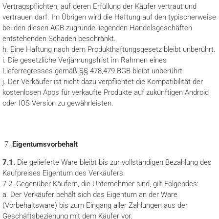
Vertragspflichten, auf deren Erfüllung der Käufer vertraut und
vertrauen darf. Im Übrigen wird die Haftung auf den typischerweise
bei den diesen AGB zugrunde liegenden Handelsgeschäften
entstehenden Schaden beschränkt.
h. Eine Haftung nach dem Produkthaftungsgesetz bleibt unberührt.
i. Die gesetzliche Verjährungsfrist im Rahmen eines
Lieferregresses gemäß §§ 478,479 BGB bleibt unberührt.
j. Der Verkäufer ist nicht dazu verpflichtet die Kompatibilität der
kostenlosen Apps für verkaufte Produkte auf zukünftigen Android
oder IOS Version zu gewährleisten.
Eigentumsvorbehalt
7.1.
Die gelieferte Ware bleibt bis zur vollständigen Bezahlung des
Kaufpreises Eigentum des Verkäufers.
7.2. Gegenüber Käufern, die Unternehmer sind, gilt Folgendes:
a. Der Verkäufer behält sich das Eigentum an der Ware
(Vorbehaltsware) bis zum Eingang aller Zahlungen aus der
Geschäftsbeziehung mit dem Käufer vor.