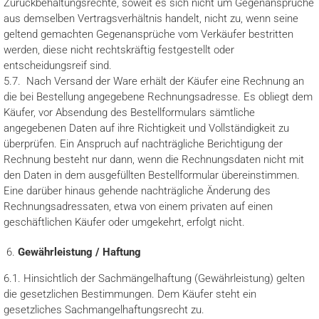
Zurückbehaltungsrechte, soweit es sich nicht um Gegenansprüche
aus demselben Vertragsverhältnis handelt, nicht zu, wenn seine
geltend gemachten Gegenansprüche vom Verkäufer bestritten
werden, diese nicht rechtskräftig festgestellt oder
entscheidungsreif sind.
5.7. Nach Versand der Ware erhält der Käufer eine Rechnung an
die bei Bestellung angegebene Rechnungsadresse. Es obliegt dem
Käufer, vor Absendung des Bestellformulars sämtliche
angegebenen Daten auf ihre Richtigkeit und Vollständigkeit zu
überprüfen. Ein Anspruch auf nachträgliche Berichtigung der
Rechnung besteht nur dann, wenn die Rechnungsdaten nicht mit
den Daten in dem ausgefüllten Bestellformular übereinstimmen.
Eine darüber hinaus gehende nachträgliche Änderung des
Rechnungsadressaten, etwa von einem privaten auf einen
geschäftlichen Käufer oder umgekehrt, erfolgt nicht.
Gewährleistung / Haftung
6.1. Hinsichtlich der Sachmängelhaftung (Gewährleistung) gelten
die gesetzlichen Bestimmungen. Dem Käufer steht ein
gesetzliches Sachmangelhaftungsrecht zu.