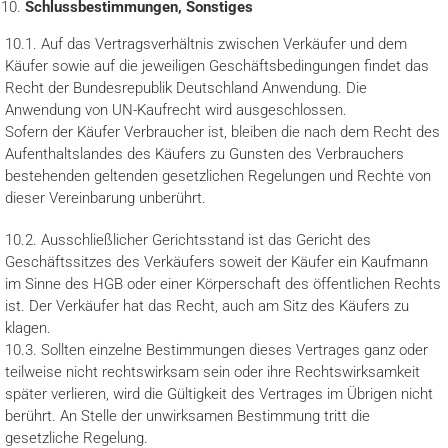
Schlussbestimmungen, Sonstiges
10.1. Auf das Vertragsverhältnis zwischen Verkäufer und dem
Käufer sowie auf die jeweiligen Geschäftsbedingungen findet das
Recht der Bundesrepublik Deutschland Anwendung. Die
Anwendung von UN-Kaufrecht wird ausgeschlossen.
Sofern der Käufer Verbraucher ist, bleiben die nach dem Recht des
Aufenthaltslandes des Käufers zu Gunsten des Verbrauchers
bestehenden geltenden gesetzlichen Regelungen und Rechte von
dieser Vereinbarung unberührt.
10.2. Ausschließlicher Gerichtsstand ist das Gericht des
Geschäftssitzes des Verkäufers soweit der Käufer ein Kaufmann
im Sinne des HGB oder einer Körperschaft des öffentlichen Rechts
ist. Der Verkäufer hat das Recht, auch am Sitz des Käufers zu
klagen.
10.3. Sollten einzelne Bestimmungen dieses Vertrages ganz oder
teilweise nicht rechtswirksam sein oder ihre Rechtswirksamkeit
später verlieren, wird die Gültigkeit des Vertrages im Übrigen nicht
berührt. An Stelle der unwirksamen Bestimmung tritt die
gesetzliche Regelung.