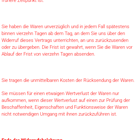
frühere Zeitpunkt ist.
Sie haben die Waren unverzüglich und in jedem Fall spätestens
binnen vierzehn Tagen ab dem Tag, an dem Sie uns über den
Widerruf dieses Vertrags unterrichten, an uns zurückzusenden
oder zu übergeben. Die Frist ist gewahrt, wenn Sie die Waren vor
Ablauf der Frist von vierzehn Tagen absenden.
Sie tragen die unmittelbaren Kosten der Rücksendung der Waren.
Sie müssen für einen etwaigen Wertverlust der Waren nur
aufkommen, wenn dieser Wertverlust auf einen zur Prüfung der
Beschaffenheit, Eigenschaften und Funktionsweise der Waren
nicht notwendigen Umgang mit ihnen zurückzuführen ist.