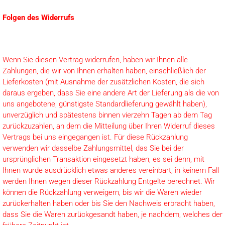
Folgen des Widerrufs
Wenn Sie diesen Vertrag widerrufen, haben wir Ihnen alle
Zahlungen, die wir von Ihnen erhalten haben, einschließlich der
Lieferkosten (mit Ausnahme der zusätzlichen Kosten, die sich
daraus ergeben, dass Sie eine andere Art der Lieferung als die von
uns angebotene, günstigste Standardlieferung gewählt haben),
unverzüglich und spätestens binnen vierzehn Tagen ab dem Tag
zurückzuzahlen, an dem die Mitteilung über Ihren Widerruf dieses
Vertrags bei uns eingegangen ist. Für diese Rückzahlung
verwenden wir dasselbe Zahlungsmittel, das Sie bei der
ursprünglichen Transaktion eingesetzt haben, es sei denn, mit
Ihnen wurde ausdrücklich etwas anderes vereinbart; in keinem Fall
werden Ihnen wegen dieser Rückzahlung Entgelte berechnet. Wir
können die Rückzahlung verweigern, bis wir die Waren wieder
zurückerhalten haben oder bis Sie den Nachweis erbracht haben,
dass Sie die Waren zurückgesandt haben, je nachdem, welches der