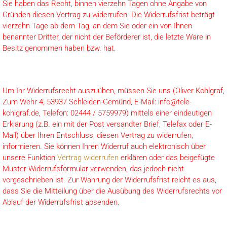
Sie haben das Recht, binnen vierzehn Tagen ohne Angabe von
Gründen diesen Vertrag zu widerrufen. Die Widerrufsfrist beträgt
vierzehn Tage ab dem Tag, an dem Sie oder ein von Ihnen
benannter Dritter, der nicht der Beförderer ist, die letzte Ware in
Besitz genommen haben bzw. hat.
Um Ihr Widerrufsrecht auszuüben, müssen Sie uns (Oliver Kohlgraf,
Zum Wehr 4, 53937 Schleiden-Gemünd, E-Mail:
info@tele-
kohlgraf.de
, Telefon: 02444 / 5759979) mittels einer eindeutigen
Erklärung (z.B. ein mit der Post versandter Brief, Telefax oder E-
Mail) über Ihren Entschluss, diesen Vertrag zu widerrufen,
informieren. Sie können Ihren Widerruf auch elektronisch über
unsere Funktion
Vertrag widerrufen
erklären oder das beigefügte
Muster-Widerrufsformular verwenden, das jedoch nicht
vorgeschrieben ist. Zur Wahrung der Widerrufsfrist reicht es aus,
dass Sie die Mitteilung über die Ausübung des Widerrufsrechts vor
Ablauf der Widerrufsfrist absenden.