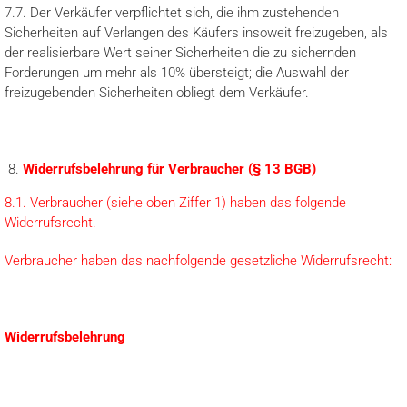
7.7. Der Verkäufer verpflichtet sich, die ihm zustehenden
Sicherheiten auf Verlangen des Käufers insoweit freizugeben, als
der realisierbare Wert seiner Sicherheiten die zu sichernden
Forderungen um mehr als 10% übersteigt; die Auswahl der
freizugebenden Sicherheiten obliegt dem Verkäufer.
Widerrufsbelehrung für Verbraucher (§ 13 BGB)
8.1. Verbraucher (siehe oben Ziffer 1) haben das folgende
Widerrufsrecht.
Verbraucher haben das nachfolgende gesetzliche Widerrufsrecht:
Widerrufsbelehrung