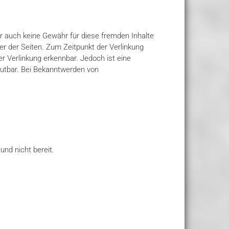
ir auch keine Gewähr für diese fremden Inhalte
ber der Seiten. Zum Zeitpunkt der Verlinkung
r Verlinkung erkennbar. Jedoch ist eine
mutbar. Bei Bekanntwerden von
und nicht bereit.