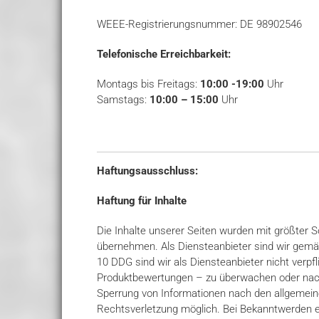
WEEE-Registrierungsnummer: DE 98902546
Telefonische Erreichbarkeit:
Montags bis Freitags:
10:00 -19:00
Uhr
Samstags:
10:00 – 15:00
Uhr
Haftungsausschluss:
Haftung für Inhalte
Die Inhalte unserer Seiten wurden mit größter Sor
übernehmen. Als Diensteanbieter sind wir gemäß
10 DDG sind wir als Diensteanbieter nicht verp
Produktbewertungen – zu überwachen oder nach 
Sperrung von Informationen nach den allgemeine
Rechtsverletzung möglich. Bei Bekanntwerden e