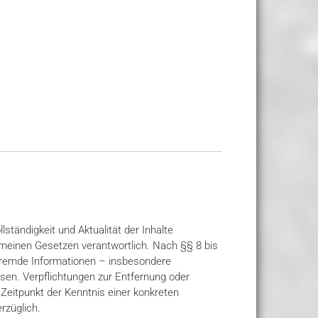
lständigkeit und Aktualität der Inhalte
emeinen Gesetzen verantwortlich. Nach §§ 8 bis
e fremde Informationen – insbesondere
sen. Verpflichtungen zur Entfernung oder
Zeitpunkt der Kenntnis einer konkreten
rzüglich.