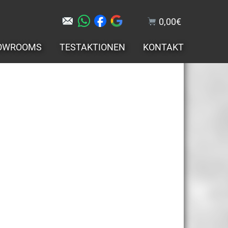
0,00
€
OWROOMS
TESTAKTIONEN
KONTAKT