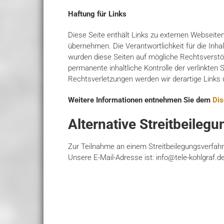
Haftung für Links
Diese Seite enthält Links zu externen Webseiten
übernehmen. Die Verantwortlichkeit für die Inhal
wurden diese Seiten auf mögliche Rechtsverstöß
permanente inhaltliche Kontrolle der verlinkte
Rechtsverletzungen werden wir derartige Links
Weitere Informationen entnehmen Sie dem
Dis
Alternative Streitbeile
Zur Teilnahme an einem Streitbeilegungsverfahren
Unsere E-Mail-Adresse ist: info@tele-kohlgraf.d