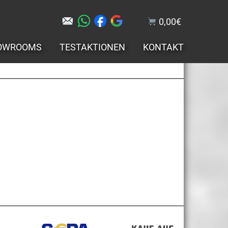
0,00
€
OWROOMS
TESTAKTIONEN
KONTAKT