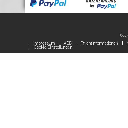
Copy
Impressum
AGB
Pflichtinformationen
Cookie-Einstellungen