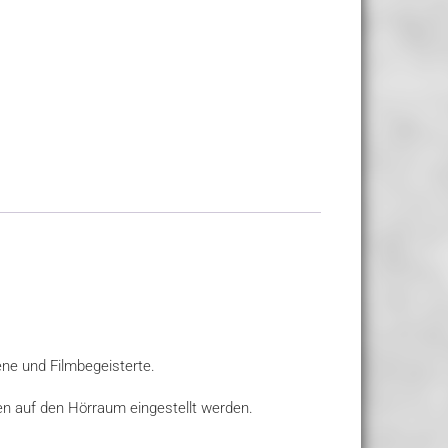
ene und Filmbegeisterte.
n auf den Hörraum eingestellt werden.