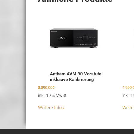
Anthem AVM 90 Vorstufe
inklusive Kalibrierung
8.890,00
€
4.590,
inkl. 19 % MwSt.
inkl. 
Weitere Infos
Weite