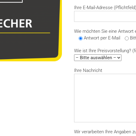
Ihre E-Mail-Adresse (Pflichtfeld
Wie möchten Sie eine Antwort er
Antwort per E-Mail
Bit
Wie ist Ihre Preisvorstellung? (fr
Ihre Nachricht
Wir verarbeiten Ihre Angaben zu