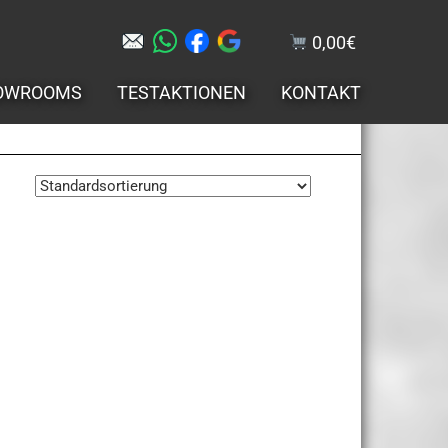
0,00
€
OWROOMS
TESTAKTIONEN
KONTAKT