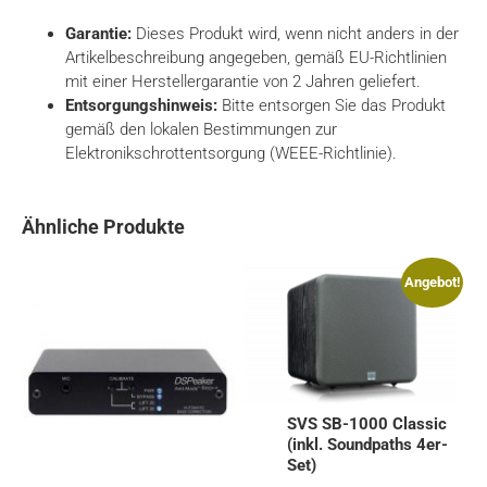
Garantie:
Dieses Produkt wird, wenn nicht anders in der
Artikelbeschreibung angegeben, gemäß EU-Richtlinien
mit einer Herstellergarantie von 2 Jahren geliefert.
Entsorgungshinweis:
Bitte entsorgen Sie das Produkt
gemäß den lokalen Bestimmungen zur
Elektronikschrottentsorgung (WEEE-Richtlinie).
Ähnliche Produkte
Angebot!
SVS SB-1000 Classic
(inkl. Soundpaths 4er-
Set)