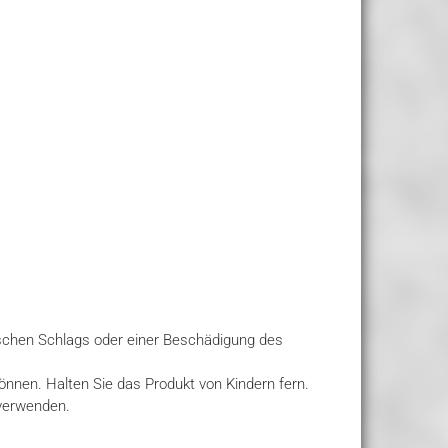
ischen Schlags oder einer Beschädigung des
können. Halten Sie das Produkt von Kindern fern.
 verwenden.