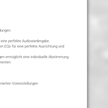
dungen.
r eine perfekte Audiowiedergabe.
en EQs für eine perfekte Ausrichtung und
gen ermöglicht eine individuelle Abstimmung.
ementen.
nierten Voreinstellungen