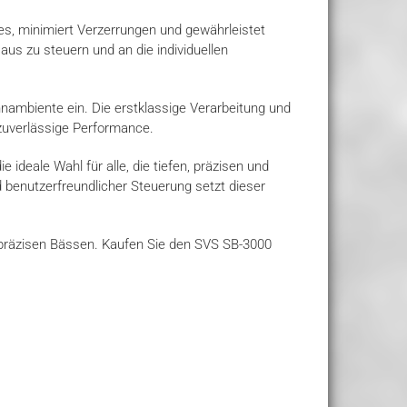
s, minimiert Verzerrungen und gewährleistet
us zu steuern und an die individuellen
nambiente ein. Die erstklassige Verarbeitung und
 zuverlässige Performance.
ideale Wahl für alle, die tiefen, präzisen und
 benutzerfreundlicher Steuerung setzt dieser
 präzisen Bässen. Kaufen Sie den SVS SB-3000