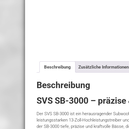
Beschreibung
Zusätzliche Informationen
Beschreibung
SVS SB-3000 – präzise &
Der SVS SB-3000 ist ein herausragender Subwoofe
leistungsstarken 13-Zoll-Hochleistungstreiber 
der SB-3000 tiefe, präzise und kraftvolle Bässe, 