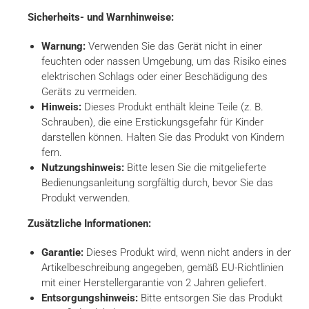
Sicherheits- und Warnhinweise:
Warnung:
Verwenden Sie das Gerät nicht in einer
feuchten oder nassen Umgebung, um das Risiko eines
elektrischen Schlags oder einer Beschädigung des
Geräts zu vermeiden.
Hinweis:
Dieses Produkt enthält kleine Teile (z. B.
Schrauben), die eine Erstickungsgefahr für Kinder
darstellen können. Halten Sie das Produkt von Kindern
fern.
Nutzungshinweis:
Bitte lesen Sie die mitgelieferte
Bedienungsanleitung sorgfältig durch, bevor Sie das
Produkt verwenden.
Zusätzliche Informationen:
Garantie:
Dieses Produkt wird, wenn nicht anders in der
Artikelbeschreibung angegeben, gemäß EU-Richtlinien
mit einer Herstellergarantie von 2 Jahren geliefert.
Entsorgungshinweis:
Bitte entsorgen Sie das Produkt