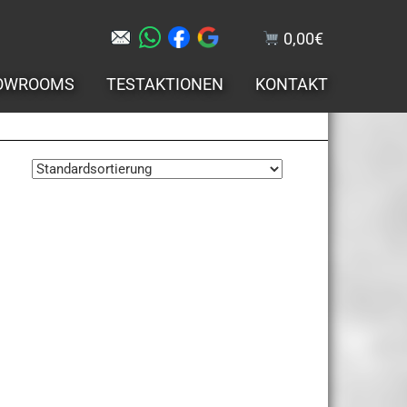
0,00
€
OWROOMS
TESTAKTIONEN
KONTAKT