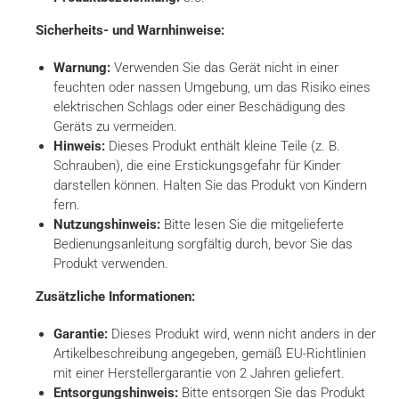
Sicherheits- und Warnhinweise:
Warnung:
Verwenden Sie das Gerät nicht in einer
feuchten oder nassen Umgebung, um das Risiko eines
elektrischen Schlags oder einer Beschädigung des
Geräts zu vermeiden.
Hinweis:
Dieses Produkt enthält kleine Teile (z. B.
Schrauben), die eine Erstickungsgefahr für Kinder
darstellen können. Halten Sie das Produkt von Kindern
fern.
Nutzungshinweis:
Bitte lesen Sie die mitgelieferte
Bedienungsanleitung sorgfältig durch, bevor Sie das
Produkt verwenden.
Zusätzliche Informationen:
Garantie:
Dieses Produkt wird, wenn nicht anders in der
Artikelbeschreibung angegeben, gemäß EU-Richtlinien
mit einer Herstellergarantie von 2 Jahren geliefert.
Entsorgungshinweis:
Bitte entsorgen Sie das Produkt