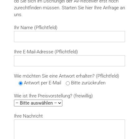
ob Sie sich im Dschungel der AV-Receiver erst noch
zurechtfinden müssen. Starten Sie hier Ihre Anfrage an
uns.
Ihr Name (Pflichtfeld)
Ihre E-Mail-Adresse (Pflichtfeld)
Wie möchten Sie eine Antwort erhalten? (Pflichtfeld)
Antwort per E-Mail
Bitte zurückrufen
Wie ist Ihre Preisvorstellung? (freiwillig)
Ihre Nachricht