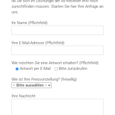
ob Sie sich im Dschungel der AV-Receiver erst noch
zurechtfinden müssen. Starten Sie hier Ihre Anfrage an
uns.
Ihr Name (Pflichtfeld)
Ihre E-Mail-Adresse (Pflichtfeld)
Wie möchten Sie eine Antwort erhalten? (Pflichtfeld)
Antwort per E-Mail
Bitte zurückrufen
Wie ist Ihre Preisvorstellung? (freiwillig)
Ihre Nachricht