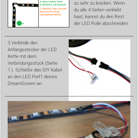
zu sehr zu knicken. Wenn
du alle 4 Seiten verklebt
hast, kannst du den Rest
der LED Rolle abschneiden.
3.
Verbinde den
Anfangsstecker der LED
Kette mit dem
Verbindungsstück (Siehe
1.). Schließe das DIY Kabel
an den LED Port1 deines
DreamScreen an.