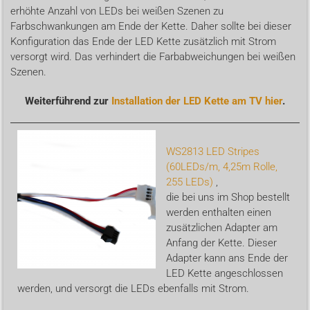
erhöhte Anzahl von LEDs bei weißen Szenen zu
Farbschwankungen am Ende der Kette. Daher sollte bei dieser
Konfiguration das Ende der LED Kette zusätzlich mit Strom
versorgt wird. Das verhindert die Farbabweichungen bei weißen
Szenen.
Weiterführend zur
Installation der LED Kette am TV hier
.
WS2813 LED Stripes
(60LEDs/m, 4,25m Rolle,
255 LEDs)
,
die bei uns im Shop bestellt
werden enthalten einen
zusätzlichen Adapter am
Anfang der Kette. Dieser
Adapter kann ans Ende der
LED Kette angeschlossen
werden, und versorgt die LEDs ebenfalls mit Strom.